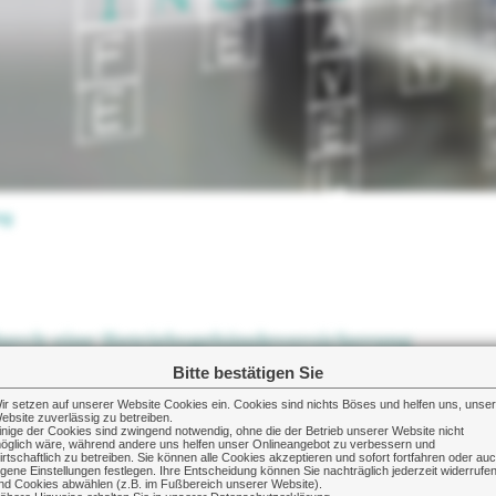
ng
urch eine Betriebsgebäudeversicherung
nnt, zerstört oder beschädigt wird?
Bitte bestätigen Sie
ir setzen auf unserer Website Cookies ein. Cookies sind nichts Böses und helfen uns, unse
ebsite zuverlässig zu betreiben.
rung, sofern Sie eine entsprechende Police besi
inige der Cookies sind zwingend notwendig, ohne die der Betrieb unserer Website nicht
öglich wäre, während andere uns helfen unser Onlineangebot zu verbessern und
irtschaftlich zu betreiben. Sie können alle Cookies akzeptieren und sofort fortfahren oder au
igene Einstellungen festlegen. Ihre Entscheidung können Sie nachträglich jederzeit widerrufe
 sich Ihre Betriebsstätte gegen Beschädigun
nd Cookies abwählen (z.B. im Fußbereich unserer Website).